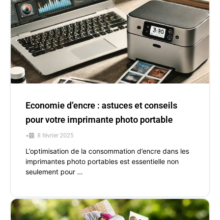
Economie d’encre : astuces et conseils
pour votre imprimante photo portable
•
8 février 2025
L’optimisation de la consommation d’encre dans les
imprimantes photo portables est essentielle non
seulement pour …