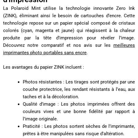
La Polaroid Mint utilise la technologie innovante Zero Ink
(ZINK), éliminant ainsi le besoin de cartouches d’encre. Cette
technologie repose sur un papier spécial composé de cristaux
colorés (cyan, magenta et jaune) qui réagissent à la chaleur
produite par la tête d’impression pour révéler l’image.
Découvrez notre comparatif et nos avis sur les
meilleures
imprimantes photo portables sans encre
.
Les avantages du papier ZINK incluent :
Photos résistantes : Les tirages sont protégés par une
couche protectrice, les rendant résistants à l’eau, aux
taches et à la décoloration.
Qualité d’image : Les photos imprimées offrent des
couleurs vives et une bonne fidélité par rapport à
l’image originale.
Praticité : Les photos sortent sèches de l’imprimante,
prêtes à être manipulées sans risque d’altération.