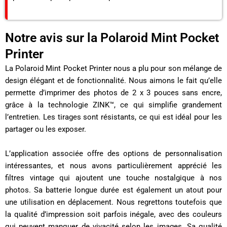
Notre avis sur la Polaroid Mint Pocket
Printer
La Polaroid Mint Pocket Printer nous a plu pour son mélange de
design élégant et de fonctionnalité. Nous aimons le fait qu’elle
permette d’imprimer des photos de 2 x 3 pouces sans encre,
grâce à la technologie ZINK™, ce qui simplifie grandement
l’entretien. Les tirages sont résistants, ce qui est idéal pour les
partager ou les exposer.
L’application associée offre des options de personnalisation
intéressantes, et nous avons particulièrement apprécié les
filtres vintage qui ajoutent une touche nostalgique à nos
photos. Sa batterie longue durée est également un atout pour
une utilisation en déplacement. Nous regrettons toutefois que
la qualité d’impression soit parfois inégale, avec des couleurs
qui peuvent manquer de vivacité selon les images. Sa qualité