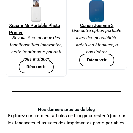
Xiaomi Mi Portable Photo
Canon Zoemini 2
Une autre option portable
Printer
Si vous êtes curieux des
avec des possibilités
fonctionnalités innovantes,
créatives étendues, à
cette imprimante pourrait
considérer.
vous intriguer.
Découvrir
Découvrir
Nos derniers articles de blog
Explorez nos derniers articles de blog pour rester à jour sur
les tendances et astuces des imprimantes photo portables.