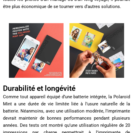
être plus économique de se tourner vers d’autres solutions.
Durabilité et longévité
Comme tout appareil équipé d’une batterie intégrée, la Polaroid
Mint a une durée de vie limitée liée à l’usure naturelle de la
batterie. Néanmoins, avec une utilisation modérée, l’imprimante
devrait maintenir de bonnes performances pendant plusieurs
années. Des tests ont montré qu’une utilisation régulière de 20
impressions par charge permettrait à l’imprimante de