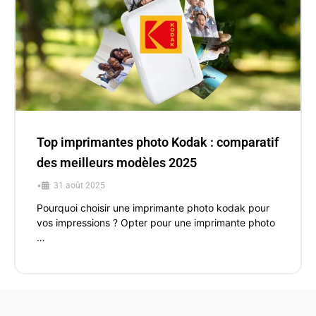
Top imprimantes photo Kodak : comparatif
des meilleurs modèles 2025
•
31 août 2025
Pourquoi choisir une imprimante photo kodak pour
vos impressions ? Opter pour une imprimante photo
…