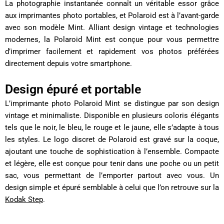
La photographie instantanée connaît un véritable essor grâce
aux imprimantes photo portables, et Polaroid est à l’avant-garde
avec son modèle Mint. Alliant design vintage et technologies
modernes, la Polaroid Mint est conçue pour vous permettre
d’imprimer facilement et rapidement vos photos préférées
directement depuis votre smartphone.
Design épuré et portable
L’imprimante photo Polaroid Mint se distingue par son design
vintage et minimaliste. Disponible en plusieurs coloris élégants
tels que le noir, le bleu, le rouge et le jaune, elle s’adapte à tous
les styles. Le logo discret de Polaroid est gravé sur la coque,
ajoutant une touche de sophistication à l’ensemble. Compacte
et légère, elle est conçue pour tenir dans une poche ou un petit
sac, vous permettant de l’emporter partout avec vous. Un
design simple et épuré semblable à celui que l’on retrouve sur la
Kodak Step
.