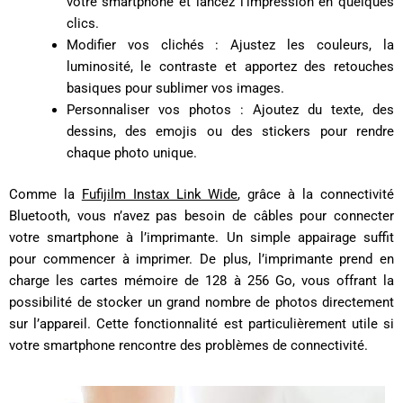
votre smartphone et lancez l’impression en quelques
clics.
Modifier vos clichés : Ajustez les couleurs, la
luminosité, le contraste et apportez des retouches
basiques pour sublimer vos images.
Personnaliser vos photos : Ajoutez du texte, des
dessins, des emojis ou des stickers pour rendre
chaque photo unique.
Comme la
Fufijilm Instax Link Wide
, grâce à la connectivité
Bluetooth, vous n’avez pas besoin de câbles pour connecter
votre smartphone à l’imprimante. Un simple appairage suffit
pour commencer à imprimer. De plus, l’imprimante prend en
charge les cartes mémoire de 128 à 256 Go, vous offrant la
possibilité de stocker un grand nombre de photos directement
sur l’appareil. Cette fonctionnalité est particulièrement utile si
votre smartphone rencontre des problèmes de connectivité.