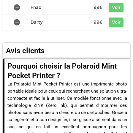
Fnac
99€
Voir
Darty
99€
Voir
Avis clients
Pourquoi choisir la Polaroid Mint
Pocket Printer ?
La Polaroid Mint Pocket Printer est une imprimante photo
portable idéale pour ceux qui recherchent une solution ultra-
compacte et facile à utiliser. Ce modèle fonctionne avec la
technologie ZINK (Zero Ink), qui permet d’imprimer des
photos sans avoir besoin d’encre ou de cartouches. Grâce à
sa légèreté et à son design fin, il se glisse aisément dans un
sac, ce qui en fait un excellent compagnon pour les