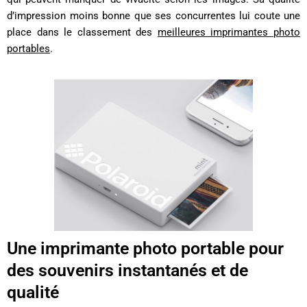
d’impression moins bonne que ses concurrentes lui coute une
place dans le classement des
meilleures imprimantes photo
portables
.
Une imprimante photo portable pour
des souvenirs instantanés et de
qualité