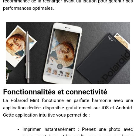
recommandé de la recharger avant utilisation pour garantir des
performances optimales.
Fonctionnalités et connectivité
La Polaroid Mint fonctionne en parfaite harmonie avec une
application dédiée, disponible gratuitement sur iOS et Android.
Cette application intuitive vous permet de :
Imprimer instantanément : Prenez une photo avec