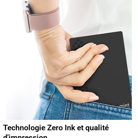
Technologie Zero Ink et qualité
d'impression