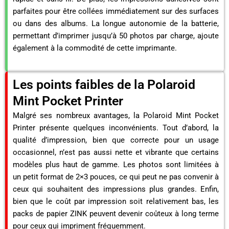
parfaites pour être collées immédiatement sur des surfaces
ou dans des albums. La longue autonomie de la batterie,
permettant d’imprimer jusqu’à 50 photos par charge, ajoute
également à la commodité de cette imprimante.
Les points faibles de la Polaroid
Mint Pocket Printer
Malgré ses nombreux avantages, la Polaroid Mint Pocket
Printer présente quelques inconvénients. Tout d’abord, la
qualité d’impression, bien que correcte pour un usage
occasionnel, n’est pas aussi nette et vibrante que certains
modèles plus haut de gamme. Les photos sont limitées à
un petit format de 2×3 pouces, ce qui peut ne pas convenir à
ceux qui souhaitent des impressions plus grandes. Enfin,
bien que le coût par impression soit relativement bas, les
packs de papier ZINK peuvent devenir coûteux à long terme
pour ceux qui impriment fréquemment.