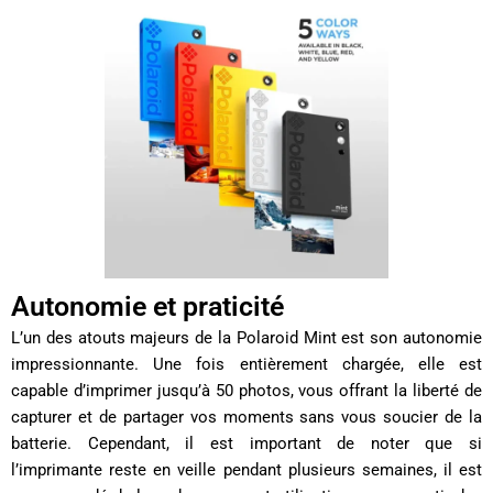
Autonomie et praticité
L’un des atouts majeurs de la Polaroid Mint est son autonomie
impressionnante. Une fois entièrement chargée, elle est
capable d’imprimer jusqu’à 50 photos, vous offrant la liberté de
capturer et de partager vos moments sans vous soucier de la
batterie. Cependant, il est important de noter que si
l’imprimante reste en veille pendant plusieurs semaines, il est