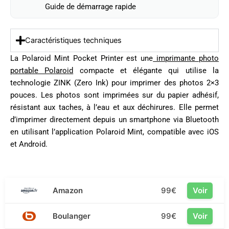
Guide de démarrage rapide
Caractéristiques techniques
La Polaroid Mint Pocket Printer est une
imprimante photo
portable Polaroid
compacte et élégante qui utilise la
technologie ZINK (Zero Ink) pour imprimer des photos 2×3
pouces. Les photos sont imprimées sur du papier adhésif,
résistant aux taches, à l’eau et aux déchirures. Elle permet
d’imprimer directement depuis un smartphone via Bluetooth
en utilisant l’application Polaroid Mint, compatible avec iOS
et Android.
Amazon
99€
Voir
Boulanger
99€
Voir