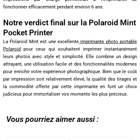
fonctionner efficacement pendant environ 6 ans.
Notre verdict final sur la Polaroid Mint
Pocket Printer
La Polaroid Mint est une excellente
imprimante photo portable
Polaroid
pour ceux qui souhaitent imprimer instantanément
leurs photos avec style et simplicité. Elle combine un design
attrayant, une utilisation facile et des fonctionnalités modernes
pour enrichir votre expérience photographique. Bien que le coût
par impression soit relativement élevé, la qualité des tirages et
la commodité offerte par cette imprimante en font un choix
judicieux pour immortaliser vos moments les plus précieux.
Vous pourriez aimer aussi :